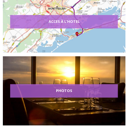
ACCES À L'HOTEL
PHOTOS