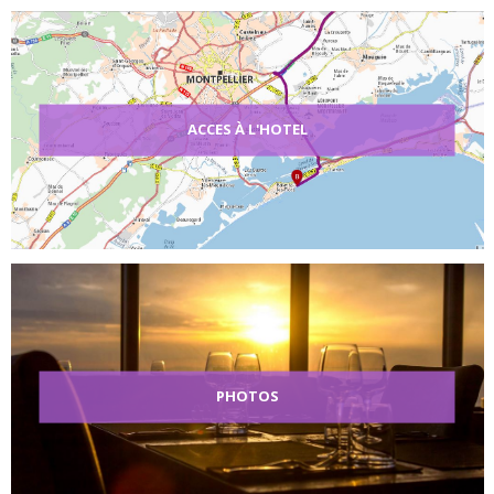
ACCES À L'HOTEL
PHOTOS